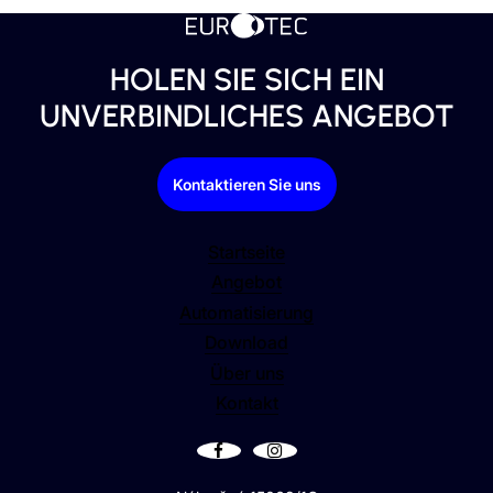
HOLEN SIE SICH EIN
UNVERBINDLICHES ANGEBOT
Kontaktieren Sie uns
Startseite
Angebot
Automatisierung
Download
Über uns
Kontakt