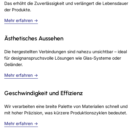
Das erhöht die Zuverlässigkeit und verlängert die Lebensdauer
der Produkte.
Mehr erfahren →
Ästhetisches Aussehen
Die hergestellten Verbindungen sind nahezu unsichtbar – ideal
für designanspruchsvolle Lösungen wie Glas-Systeme oder
Geländer.
Mehr erfahren →
Geschwindigkeit und Effizienz
Wir verarbeiten eine breite Palette von Materialien schnell und
mit hoher Präzision, was kürzere Produktionszyklen bedeutet.
Mehr erfahren →