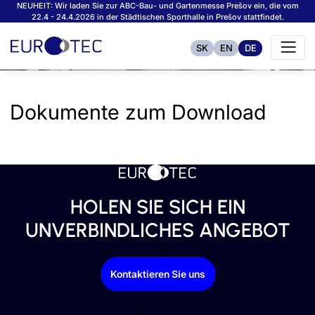
NEUHEIT: Wir laden Sie zur ABC-Bau- und Gartenmesse Prešov ein, die vom
22.4 - 24.4.2026 in der Städtischen Sporthalle in Prešov stattfindet.
SK
EN
DE
Dokumente zum Download
HOLEN SIE SICH EIN
UNVERBINDLICHES ANGEBOT
Kontaktieren Sie uns