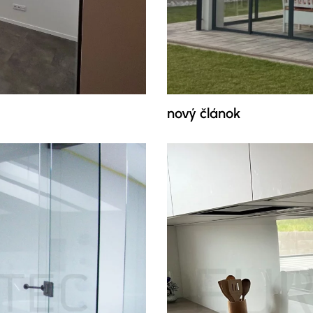
nový článok