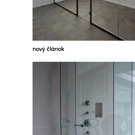
nový článok