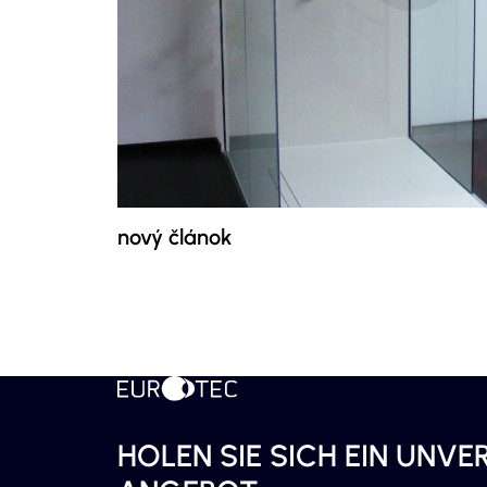
nový článok
HOLEN SIE SICH EIN UNVE