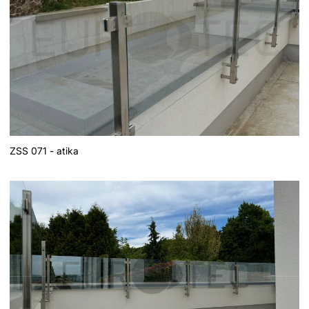
ZSS 071 - atika