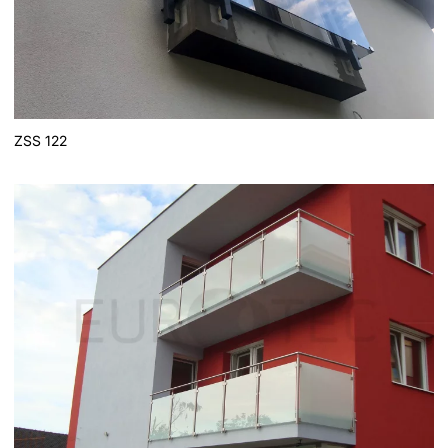
ZSS 122