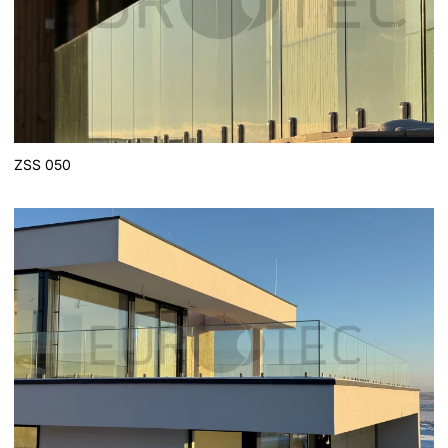
ZSS 050