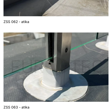
ZSS 062 - atika
ZSS 063 - atika