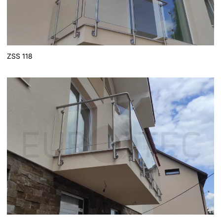
ZSS 118