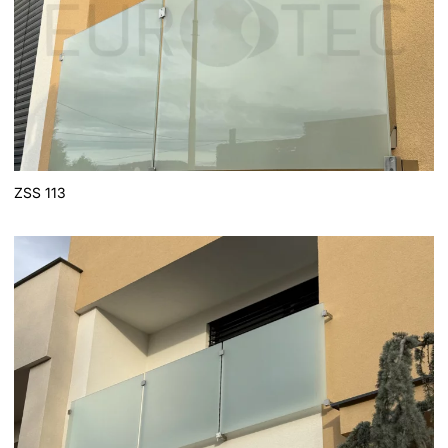
ZSS 113