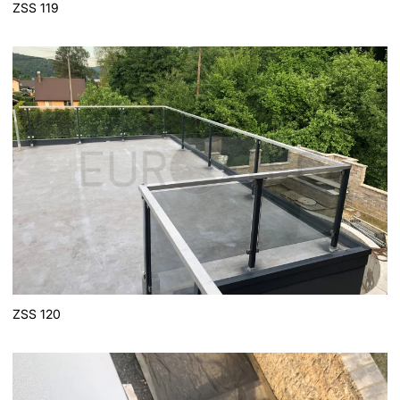
ZSS 119
ZSS 120