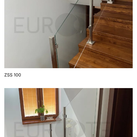
ZSS 100