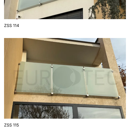
ZSS 114
ZSS 115