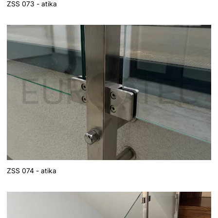
ZSS 073 - atika
ZSS 074 - atika