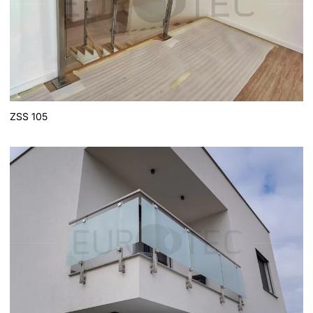
ZSS 105