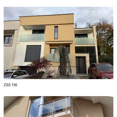
ZSS 116