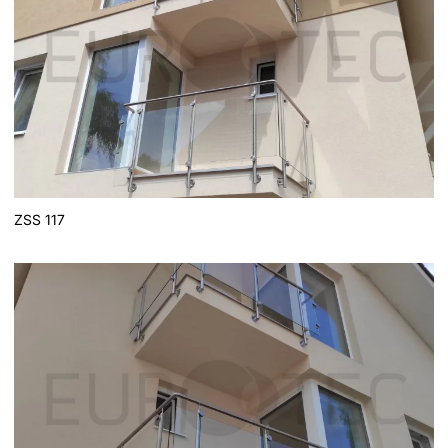
ZSS 117