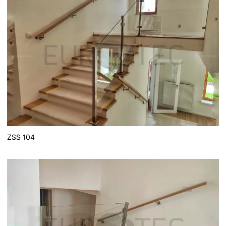
ZSS 104