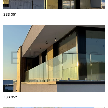
ZSS 051
ZSS 052