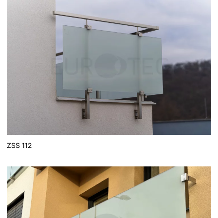
ZSS 112