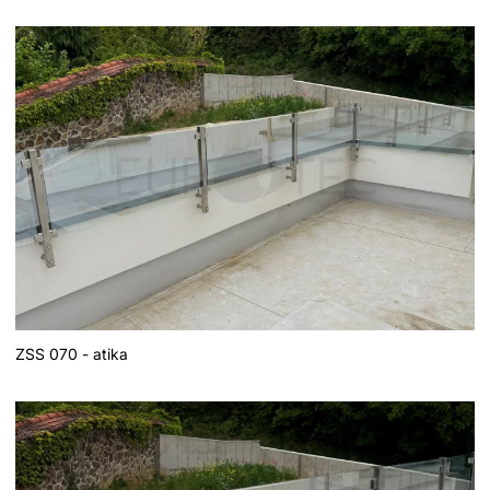
ZSS 070 - atika