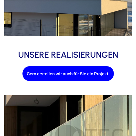
UNSERE REALISIERUNGEN
Gern erstellen wir auch für Sie ein Projekt.