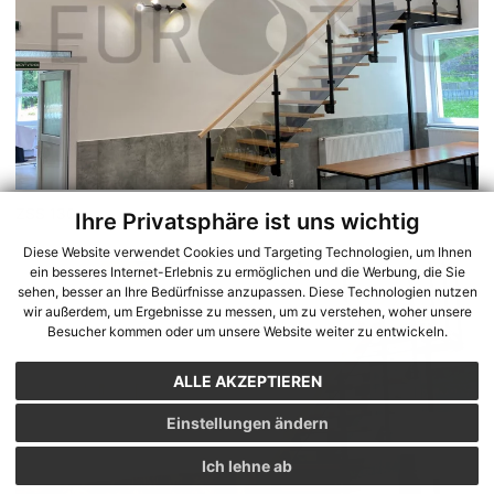
ZSS 130
Ihre Privatsphäre ist uns wichtig
Diese Website verwendet Cookies und Targeting Technologien, um Ihnen
ein besseres Internet-Erlebnis zu ermöglichen und die Werbung, die Sie
sehen, besser an Ihre Bedürfnisse anzupassen. Diese Technologien nutzen
wir außerdem, um Ergebnisse zu messen, um zu verstehen, woher unsere
Besucher kommen oder um unsere Website weiter zu entwickeln.
ALLE AKZEPTIEREN
Einstellungen ändern
Ich lehne ab