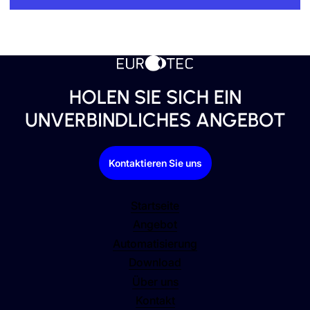
HOLEN SIE SICH EIN
UNVERBINDLICHES ANGEBOT
Kontaktieren Sie uns
Startseite
Angebot
Automatisierung
Download
Über uns
Kontakt