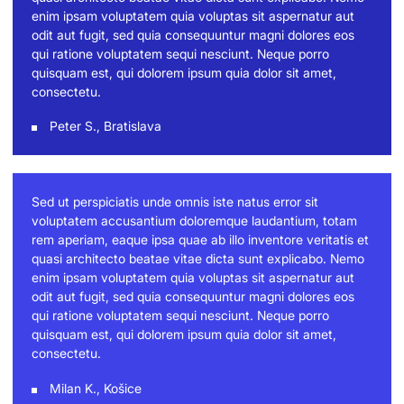
enim ipsam voluptatem quia voluptas sit aspernatur aut
odit aut fugit, sed quia consequuntur magni dolores eos
qui ratione voluptatem sequi nesciunt. Neque porro
quisquam est, qui dolorem ipsum quia dolor sit amet,
consectetu.
Peter S., Bratislava
Sed ut perspiciatis unde omnis iste natus error sit
voluptatem accusantium doloremque laudantium, totam
rem aperiam, eaque ipsa quae ab illo inventore veritatis et
quasi architecto beatae vitae dicta sunt explicabo. Nemo
enim ipsam voluptatem quia voluptas sit aspernatur aut
odit aut fugit, sed quia consequuntur magni dolores eos
qui ratione voluptatem sequi nesciunt. Neque porro
quisquam est, qui dolorem ipsum quia dolor sit amet,
consectetu.
Milan K., Košice