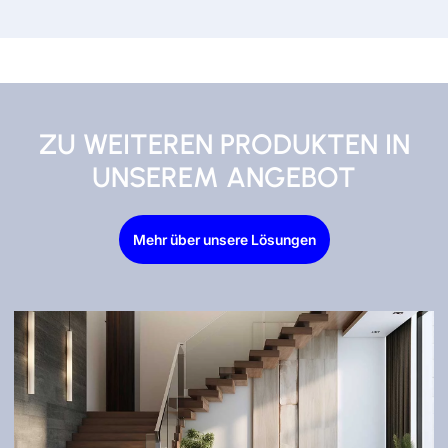
ZU WEITEREN PRODUKTEN IN
UNSEREM ANGEBOT
Mehr über unsere Lösungen