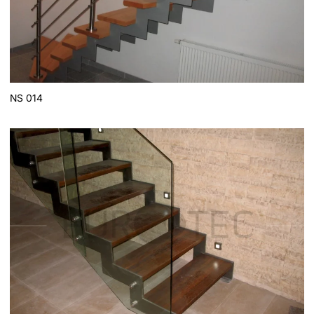
NS 014