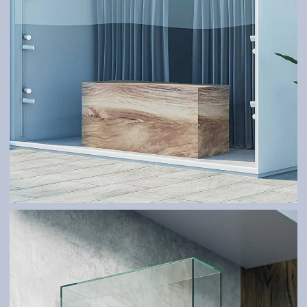
GLASSYSTEME UND ÜBERDACHUNGEN