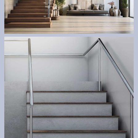
TREPPE