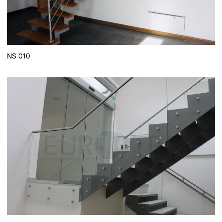
NS 010