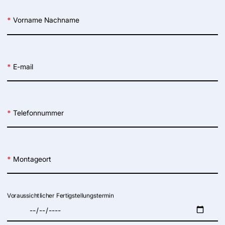
*
Vorname Nachname
*
E-mail
*
Telefonnummer
*
Montageort
Voraussichtlicher Fertigstellungstermin