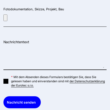
Fotodokumentation, Skizze, Projekt, Bau
Nachrichtentext
*
Mit dem Absenden dieses Formulars bestätigen Sie, dass Sie
gelesen haben und einverstanden sind mit
der Datenschutzerklärung
der Eurotec s.r.o.
Nachricht senden