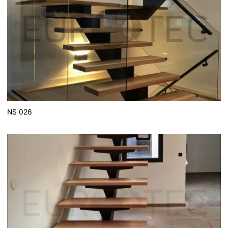
NS 026