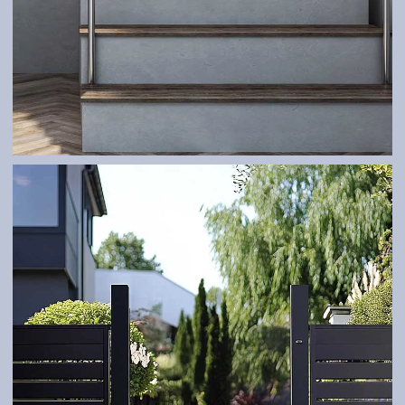
GELÄNDER