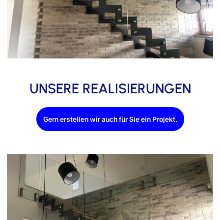
UNSERE REALISIERUNGEN
Gern erstellen wir auch für Sie ein Projekt.