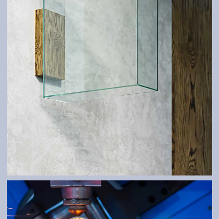
ATYPEN