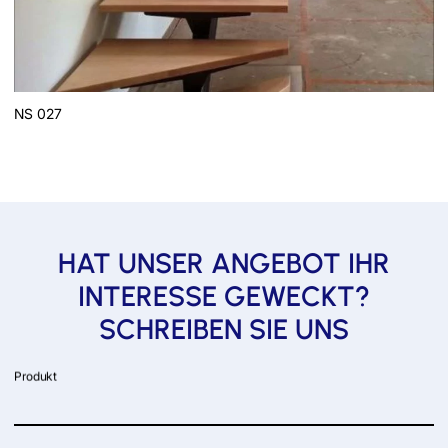
NS 027
HAT UNSER ANGEBOT IHR
INTERESSE GEWECKT?
SCHREIBEN SIE UNS
Produkt