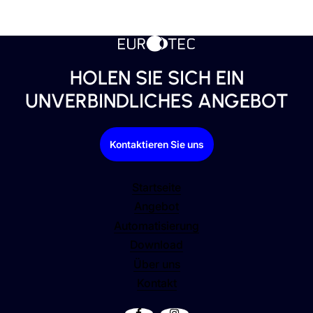
HOLEN SIE SICH EIN
UNVERBINDLICHES ANGEBOT
Kontaktieren Sie uns
Startseite
Angebot
Automatisierung
Download
Über uns
Kontakt