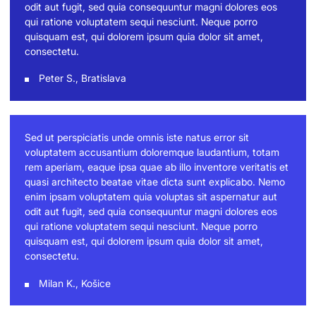
odit aut fugit, sed quia consequuntur magni dolores eos
qui ratione voluptatem sequi nesciunt. Neque porro
quisquam est, qui dolorem ipsum quia dolor sit amet,
consectetu.
Peter S., Bratislava
Sed ut perspiciatis unde omnis iste natus error sit
voluptatem accusantium doloremque laudantium, totam
rem aperiam, eaque ipsa quae ab illo inventore veritatis et
quasi architecto beatae vitae dicta sunt explicabo. Nemo
enim ipsam voluptatem quia voluptas sit aspernatur aut
odit aut fugit, sed quia consequuntur magni dolores eos
qui ratione voluptatem sequi nesciunt. Neque porro
quisquam est, qui dolorem ipsum quia dolor sit amet,
consectetu.
Milan K., Košice