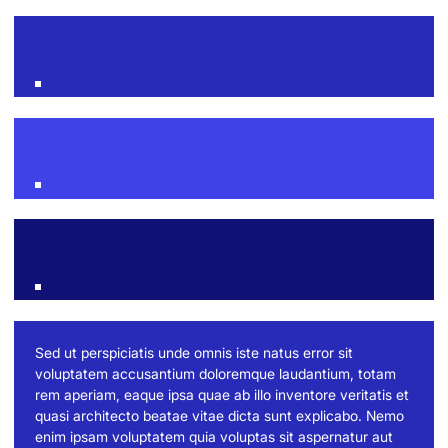
Sed ut perspiciatis unde omnis iste natus error sit
voluptatem accusantium doloremque laudantium, totam
rem aperiam, eaque ipsa quae ab illo inventore veritatis et
quasi architecto beatae vitae dicta sunt explicabo. Nemo
enim ipsam voluptatem quia voluptas sit aspernatur aut