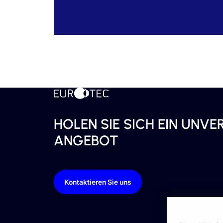
HOLEN SIE SICH EIN UNVE
ANGEBOT
Kontaktieren Sie uns