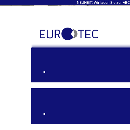
NEUHEIT: Wir laden Sie zur ABC-