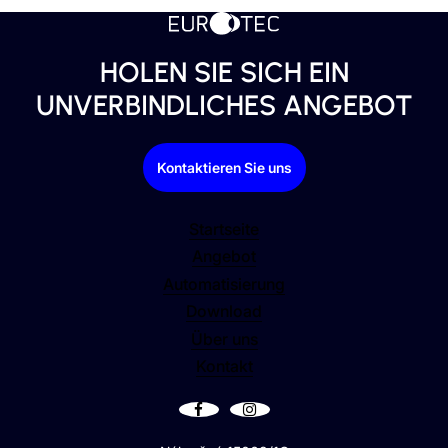
HOLEN SIE SICH EIN
UNVERBINDLICHES ANGEBOT
Kontaktieren Sie uns
Startseite
Angebot
Automatisierung
Download
Über uns
Kontakt