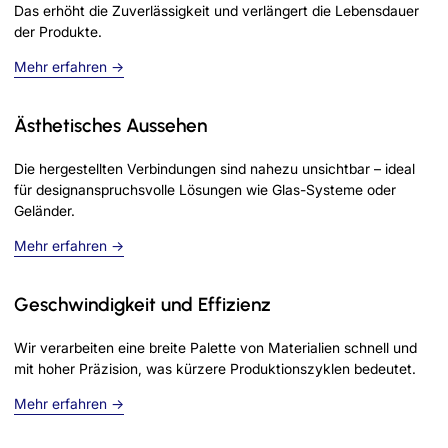
Das erhöht die Zuverlässigkeit und verlängert die Lebensdauer
der Produkte.
Mehr erfahren →
Ästhetisches Aussehen
Die hergestellten Verbindungen sind nahezu unsichtbar – ideal
für designanspruchsvolle Lösungen wie Glas-Systeme oder
Geländer.
Mehr erfahren →
Geschwindigkeit und Effizienz
Wir verarbeiten eine breite Palette von Materialien schnell und
mit hoher Präzision, was kürzere Produktionszyklen bedeutet.
Mehr erfahren →