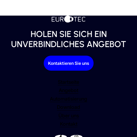
HOLEN SIE SICH EIN
UNVERBINDLICHES ANGEBOT
Kontaktieren Sie uns
Startseite
Angebot
Automatisierung
Download
Über uns
Kontakt