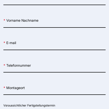
*
Vorname Nachname
*
E-mail
*
Telefonnummer
*
Montageort
Voraussichtlicher Fertigstellungstermin