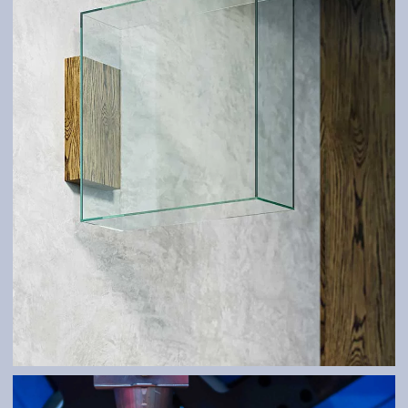
ATYPEN