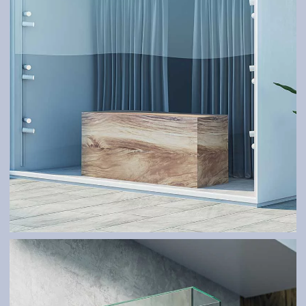
GLASSYSTEME UND ÜBERDACHUNGEN