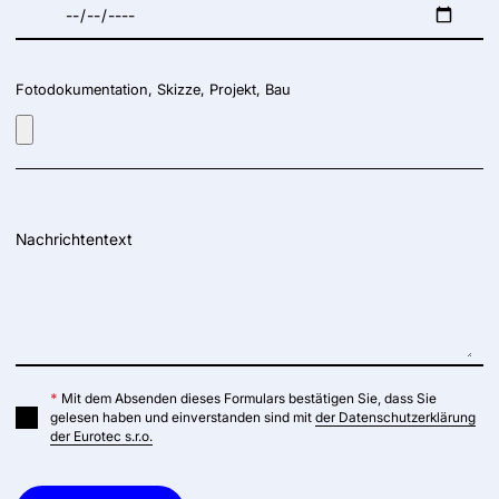
Fotodokumentation, Skizze, Projekt, Bau
Nachrichtentext
*
Mit dem Absenden dieses Formulars bestätigen Sie, dass Sie
gelesen haben und einverstanden sind mit
der Datenschutzerklärung
der Eurotec s.r.o.