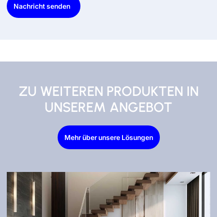
Nachricht senden
ZU WEITEREN PRODUKTEN IN
UNSEREM ANGEBOT
Mehr über unsere Lösungen