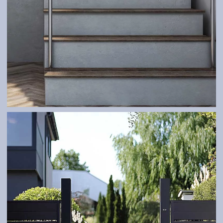
GELÄNDER