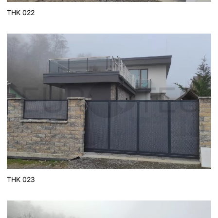
THK 022
THK 023