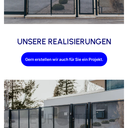
UNSERE REALISIERUNGEN
Gern erstellen wir auch für Sie ein Projekt.