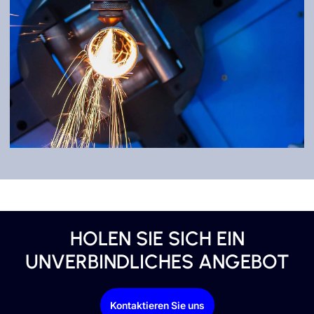
LASERSCHWEISSEN
Robuste und detailreiche Verarbeitung.
HOLEN SIE SICH EIN
UNVERBINDLICHES ANGEBOT