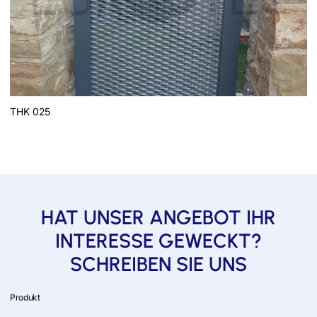
THK 025
HAT UNSER ANGEBOT IHR
INTERESSE GEWECKT?
SCHREIBEN SIE UNS
Produkt