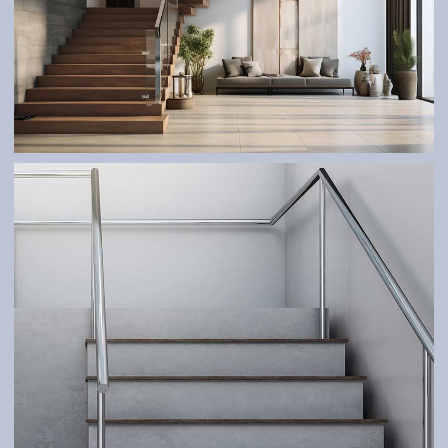
TREPPE