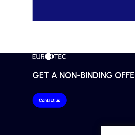
GET A NON-BINDING OFFE
Contact us