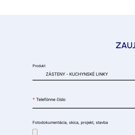
ZAUJ
Produkt
*
Telefónne číslo
Fotodokumentácia, skica, projekt, stavba