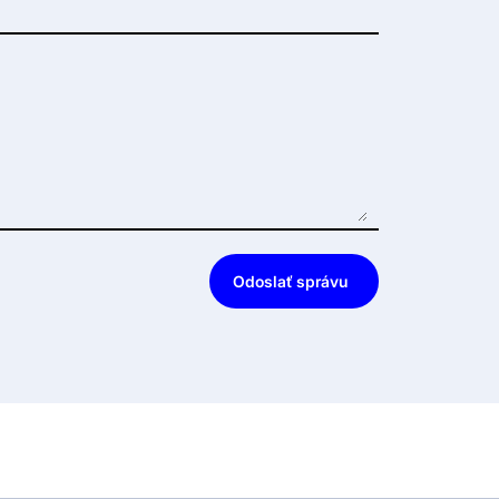
Odoslať správu