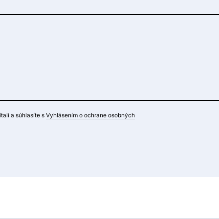
tali a súhlasíte s
Vyhlásením o ochrane osobných