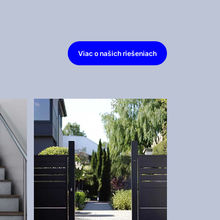
Viac o našich riešeniach