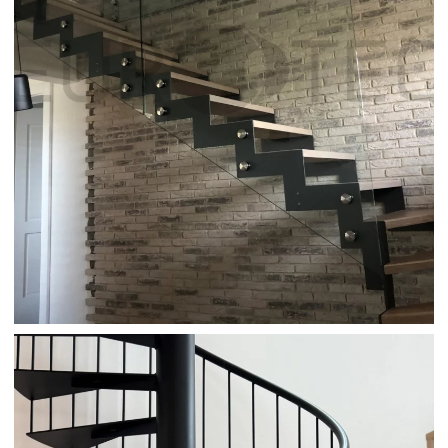
NOSNÍKOVÉ SCHODY