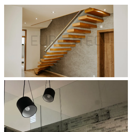
SAMONOSNÉ SCHODY