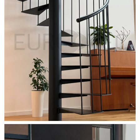
TOČITÉ SCHODY