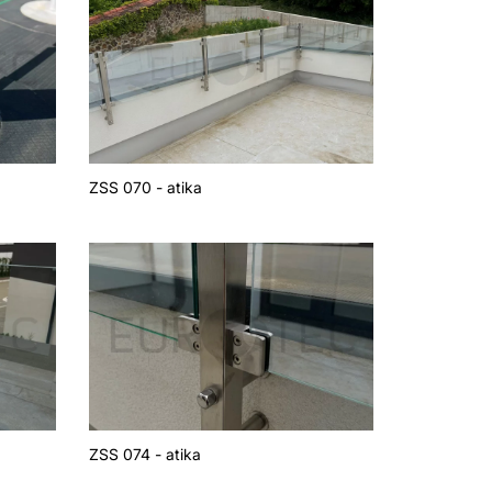
ZSS 070 - atika
ZSS 074 - atika