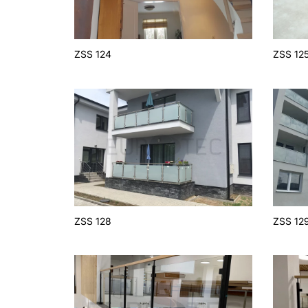
ZSS 124
ZSS 12
ZSS 128
ZSS 12