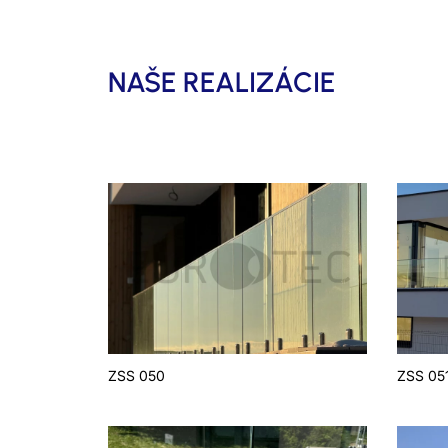
NAŠE REALIZÁCIE
ZSS 050
ZSS 05