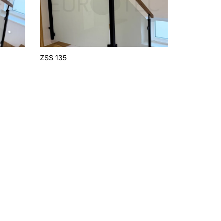
ZSS 135