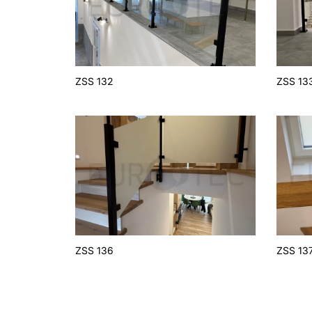
ZSS 132
ZSS 13
ZSS 136
ZSS 13