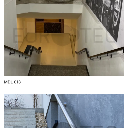
MDL 013