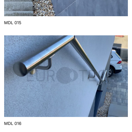
MDL 015
MDL 016