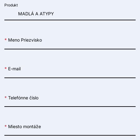
Produkt
*
Meno Priezvisko
*
E-mail
*
Telefónne číslo
*
Miesto montáže