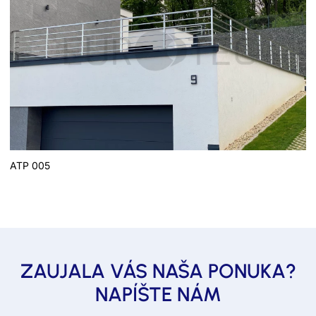
ATP 005
ZAUJALA VÁS NAŠA PONUKA?
NAPÍŠTE NÁM