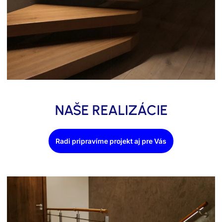
NAŠE REALIZÁCIE
Radi pripravíme projekt aj pre Vás