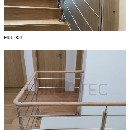
MDL 006