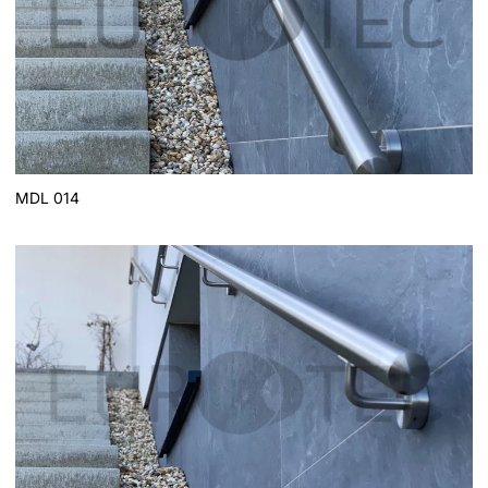
MDL 014