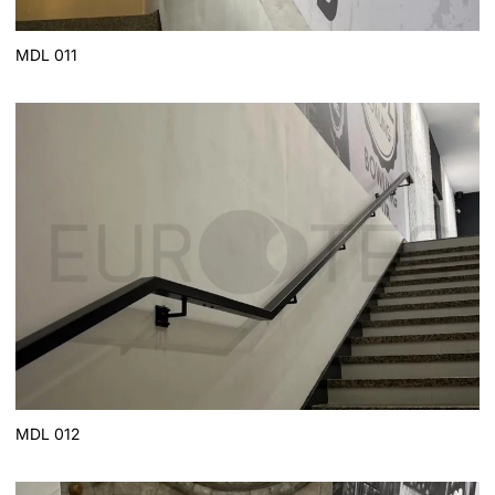
MDL 011
MDL 012