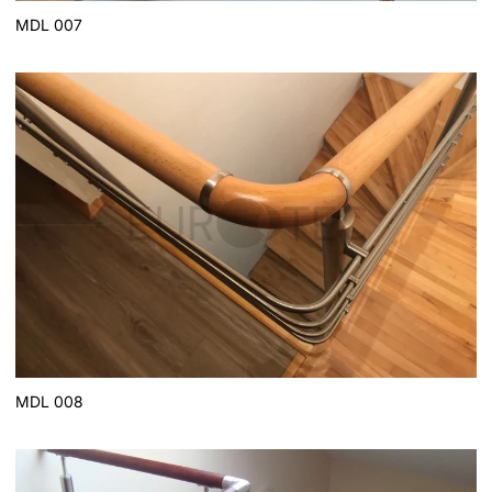
MDL 007
MDL 008